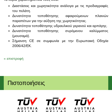
Διαστάσεις και χωρητικότητα ανάλογα με τις προδιαγραφές
του πελάτη.
Δυνατότητα τοποθέτησης αφαιρούμενων πλαινών
παραπέτων για την αύξηση της χωρητικότητας.
Δυνατότητα τοποθέτησης υδραυλικού γερανού και αρπάγης.
Δυνατότητα τοποθέτησης συρόμενου καλύμματος
(μουσαμά).
Σήμανση CE σε συμφωνία με την Ευρωπαική Οδηγία
2006/42/ΕΚ.
« επιστροφή
Πιστοποιήσεις