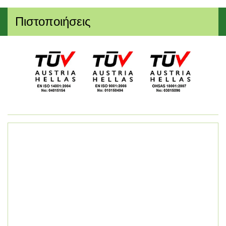
Πιστοποιήσεις