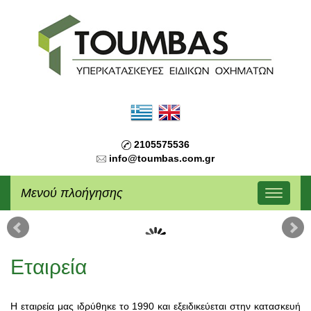
2105575536
info@toumbas.com.gr
Μενού πλοήγησης
Εταιρεία
Η εταιρεία μας ιδρύθηκε το 1990 και εξειδικεύεται στην κατασκευή